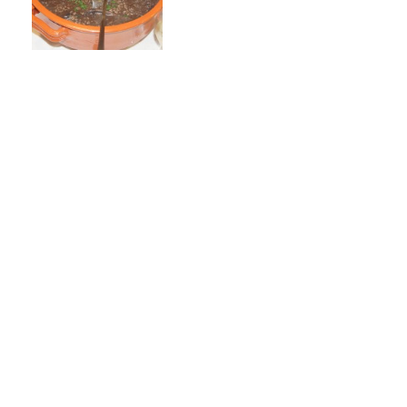
Política de Privacidade