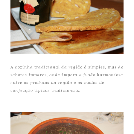
A cozinha tradicional da região é simples, mas de
sabores ímpares, onde impera a fusão harmoniosa
entre os produtos da região e os modos de
confecção típicos tradicionais.