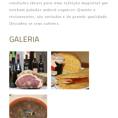
condições ideais para uma refeição magistral que
nenhum paladar poderá esquecer. Quanto a
restaurantes, são variados e de grande qualidade.
Descubra os seus sabores.
GALERIA