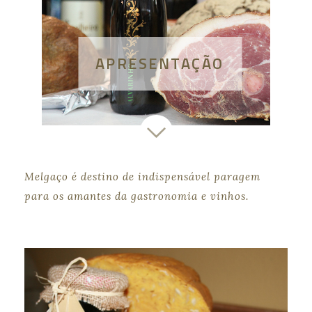
APRESENTAÇÃO
Melgaço é destino de indispensável paragem
para os amantes da gastronomia e vinhos.