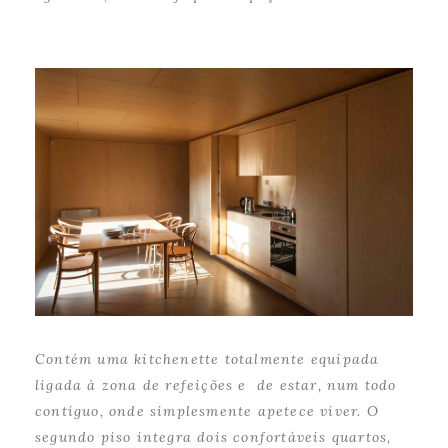
Contém uma
kitchenette
totalmente equipada
ligada à zona de refeições e de estar, num todo
contíguo, onde simplesmente apetece viver. O
segundo piso integra dois confortáveis quartos,