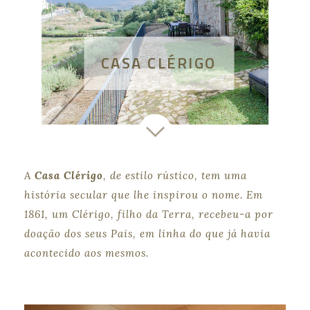
CASA CLÉRIGO
A
Casa Clérigo
, de estilo rústico, tem uma
história secular que lhe inspirou o nome. Em
1861, um Clérigo, filho da Terra, recebeu-a por
doação dos seus Pais, em linha do que já havia
acontecido aos mesmos.