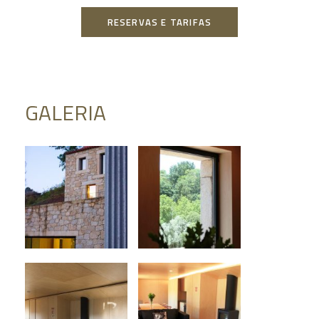
RESERVAS E TARIFAS
GALERIA