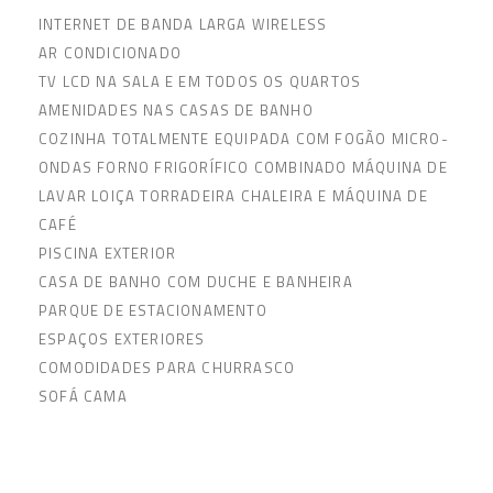
INTERNET DE BANDA LARGA WIRELESS
AR CONDICIONADO
TV LCD NA SALA E EM TODOS OS QUARTOS
AMENIDADES NAS CASAS DE BANHO
COZINHA TOTALMENTE EQUIPADA COM FOGÃO MICRO-
ONDAS FORNO FRIGORÍFICO COMBINADO MÁQUINA DE
LAVAR LOIÇA TORRADEIRA CHALEIRA E MÁQUINA DE
CAFÉ
PISCINA EXTERIOR
CASA DE BANHO COM DUCHE E BANHEIRA
PARQUE DE ESTACIONAMENTO
ESPAÇOS EXTERIORES
COMODIDADES PARA CHURRASCO
SOFÁ CAMA