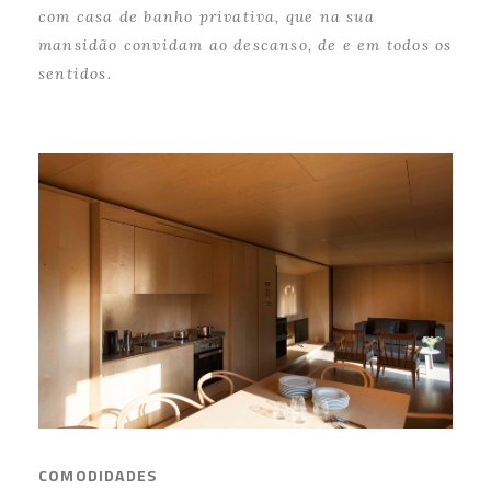
com casa de banho privativa, que na sua
mansidão convidam ao descanso, de e em todos os
sentidos.
COMODIDADES