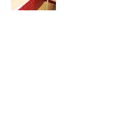
Política de Privacidade