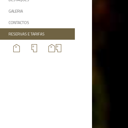
GALERIA
CONTACTOS
RESERVAS E TARIFAS