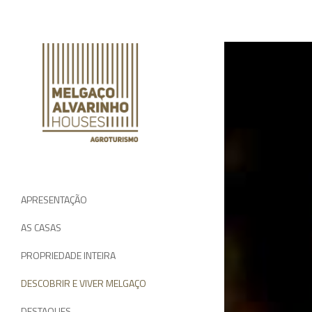
APRESENTAÇÃO
AS CASAS
PROPRIEDADE INTEIRA
DESCOBRIR E VIVER MELGAÇO
DESTAQUES