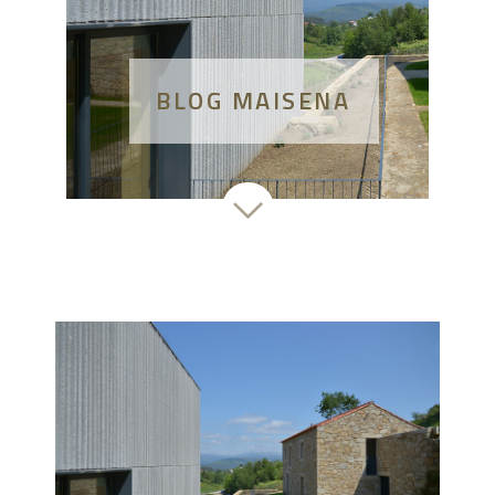
BLOG MAISENA