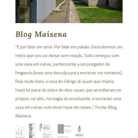
Blog Maisena
"E por falar em amor. Por falar em paixão. Descobrimos um
retiro que vos vai deixar sem reação. Tudo começou com
uma casa em ruínas, pertencente a um pregador da
freguesia [mais uma desculpa para escrever um romance].
Pois muito bem, a casa do Clérigo (é assim que chama
hoje) foi parar às mãos de dois casais que acreditaram no
projeto, no sítio, na magia da envolvente, e tornaram uma
casa em ruínas num must-have de relaxe..." Fonte:
Blog
Maisena